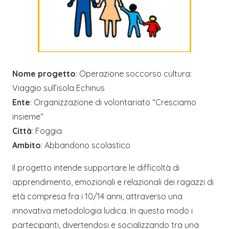
Nome progetto
: Operazione soccorso cultura:
Viaggio sull’isola Echinus
Ente
: Organizzazione di volontariato “Cresciamo
insieme“
Città
: Foggia
Ambito
: Abbandono scolastico
Il progetto intende supportare le difficoltà di
apprendimento, emozionali e relazionali dei ragazzi di
età compresa fra i 10/14 anni, attraverso una
innovativa metodologia ludica. In questo modo i
partecipanti, divertendosi e socializzando tra una