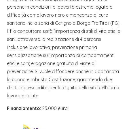
persone in condizioni di povertà estrema legata a
difficoltà come lavoro nero e mancanza di cure
sanitarie, nella zona di Cerignola-Borgo Tre Titoli (FG).
Il filo conduttore sarà l’importanza di stili di vita etici e
sani, attraverso la realizzazione di 4 percorsi
inclusione lavorativa, prevenzione primaria
sensibilizzazione sull’importanza di comportamenti
etici e sani; erogazione gratuita di visite di
prevenzione. Si vuole diffondere anche in Capitanata
la buona e robusta Costituzione, garantendo due
diritti imprescindibili per la dignità della vita dell’uomo:
lavoro e salute.
Finanziamento
: 25.000 euro