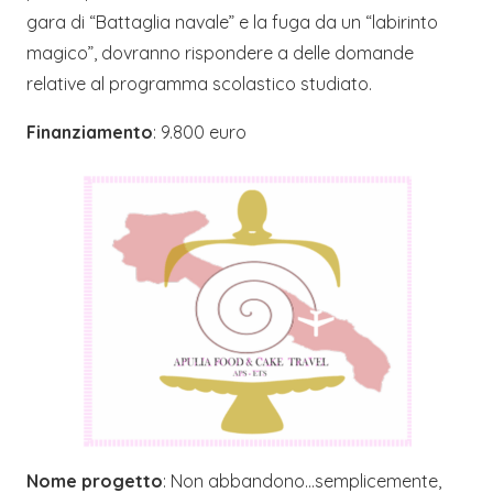
gara di “Battaglia navale” e la fuga da un “labirinto
magico”, dovranno rispondere a delle domande
relative al programma scolastico studiato.
Finanziamento
: 9.800 euro
Nome progetto
: Non abbandono…semplicemente,