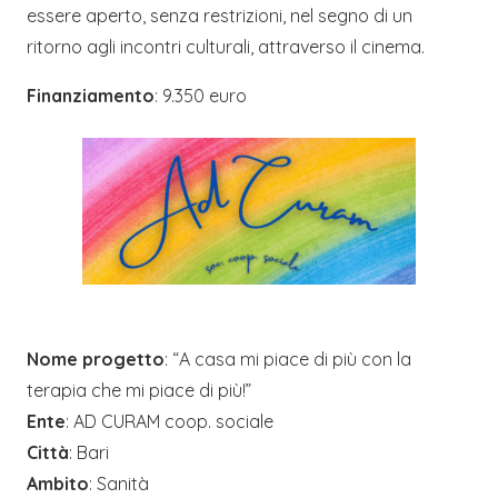
essere aperto, senza restrizioni, nel segno di un
ritorno agli incontri culturali, attraverso il cinema.
Finanziamento
: 9.350 euro
Nome progetto
: “A casa mi piace di più con la
terapia che mi piace di più!”
Ente
: AD CURAM coop. sociale
Città
: Bari
Ambito
: Sanità