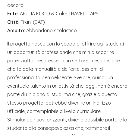
decoro!
Ente
: APULIA FOOD & Cake TRAVEL – APS
Città
: Trani (BAT)
Ambito
: Abbandono scolastico
Il progetto nasce con lo scopo di offrire agli studenti
un’opportunità professionale che miri a scoprire
potenzialità inespresse, in un settore in espansione
che fa della manualità e dell’arte, assiomi di
professionalità ben delineate. Svelare, quindi, un
eventuale talento in un’attività che, oggi, non è ancora
parte di un piano di studi ma che, grazie a questo
stesso progetto, potrebbe divenire un indirizzo
ufficiale, contemplabile a livello curriculare.
Stimolando nuovi orizzonti, diviene possibile portare lo
studente alla consapevolezza che, terminare il