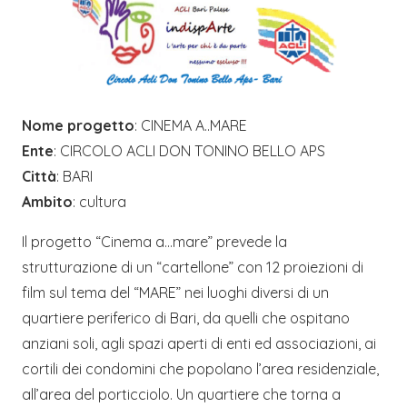
Nome progetto
: CINEMA A..MARE
Ente
: CIRCOLO ACLI DON TONINO BELLO APS
Città
: BARI
Ambito
: cultura
Il progetto “Cinema a…mare” prevede la
strutturazione di un “cartellone” con 12 proiezioni di
film sul tema del “MARE” nei luoghi diversi di un
quartiere periferico di Bari, da quelli che ospitano
anziani soli, agli spazi aperti di enti ed associazioni, ai
cortili dei condomini che popolano l’area residenziale,
all’area del porticciolo. Un quartiere che torna a