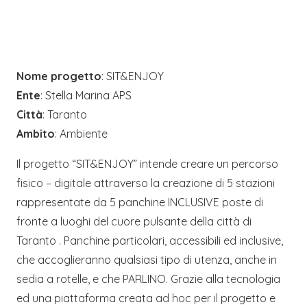
Nome progetto
: SIT&ENJOY
Ente
: Stella Marina APS
Città
: Taranto
Ambito
: Ambiente
Il progetto “SIT&ENJOY” intende creare un percorso
fisico – digitale attraverso la creazione di 5 stazioni
rappresentate da 5 panchine INCLUSIVE poste di
fronte a luoghi del cuore pulsante della città di
Taranto . Panchine particolari, accessibili ed inclusive,
che accoglieranno qualsiasi tipo di utenza, anche in
sedia a rotelle, e che PARLINO. Grazie alla tecnologia
ed una piattaforma creata ad hoc per il progetto e