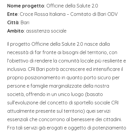
Nome progetto
: Officine della Salute 2.0
Ente
: Croce Rossa Italiana – Comitato di Bari ODV
Città
: Bari
Ambito
: assistenza sociale
Il progetto Officine della Salute 2.0 nasce dalla
necessità di far fronte ai bisogni del territorio, con
l’obiettivo di rendere la comunità locale più resiliente e
inclusiva. CRI Bari potrà accrescere ed intensificare il
proprio posizionamento in quanto porto sicuro per
persone e famiglie marginalizzate della nostra
società, offrendo in un unico luogo (basato
sull’evoluzione del concetto di sportello sociale CRI
attualmente presente sul territorio) quei servizi
essenziali che concorrono al benessere dei cittadini.
Fra tali servizi già erogati e oggetto di potenziamento