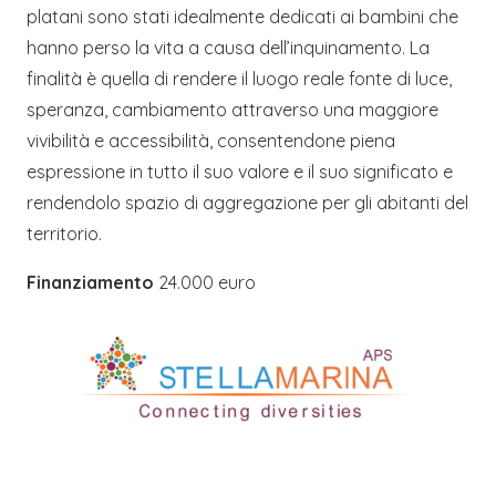
platani sono stati idealmente dedicati ai bambini che
hanno perso la vita a causa dell’inquinamento. La
finalità è quella di rendere il luogo reale fonte di luce,
speranza, cambiamento attraverso una maggiore
vivibilità e accessibilità, consentendone piena
espressione in tutto il suo valore e il suo significato e
rendendolo spazio di aggregazione per gli abitanti del
territorio.
Finanziamento
24.000 euro