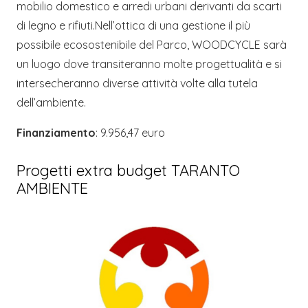
mobilio domestico e arredi urbani derivanti da scarti
di legno e rifiuti.Nell’ottica di una gestione il più
possibile ecosostenibile del Parco, WOODCYCLE sarà
un luogo dove transiteranno molte progettualità e si
intersecheranno diverse attività volte alla tutela
dell’ambiente.
Finanziamento
: 9.956,47 euro
Progetti extra budget TARANTO
AMBIENTE