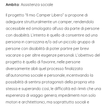
Ambito
: Assistenza sociale
Il progetto “Il mio Camper Libero” si propone di
adeguare strutturalmente un camper, rendendolo
accessibile ed omologato all’uso da parte di persone
con disabilità. L’intento è quello di consentire ad una
persona in carrozzina e/o ad un piccolo gruppo di
persone con disabilità di poter partire per brevi
vacanze o per altre esigenze personali. L’obiettivo del
progetto è quello di favorire, nelle persone
diversamente abili quel processo finalizzato
all’autonomia sociale e personale, incentivando la
possibilità di sentirsi protagonisti della propria vita
stessa e superando così, le difficoltà ed i limiti che una
esperienza di viaggio genera; impedimenti non solo
motori e architettonici, ma soprattutto sociali e