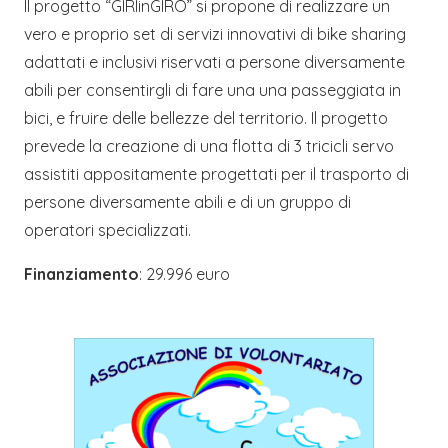
Il progetto “GIRIinGIRO” si propone di realizzare un
vero e proprio set di servizi innovativi di bike sharing
adattati e inclusivi riservati a persone diversamente
abili per consentirgli di fare una una passeggiata in
bici, e fruire delle bellezze del territorio. Il progetto
prevede la creazione di una flotta di 3 tricicli servo
assistiti appositamente progettati per il trasporto di
persone diversamente abili e di un gruppo di
operatori specializzati.
Finanziamento
: 29.996 euro