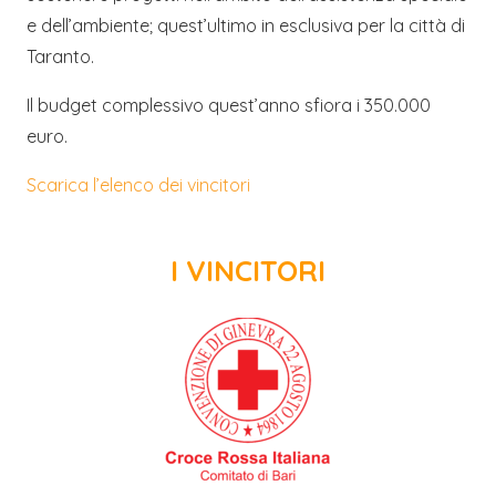
e dell’ambiente; quest’ultimo in esclusiva per la città di
Taranto.
Il budget complessivo quest’anno sfiora i 350.000
euro.
Scarica l’elenco dei vincitori
I VINCITORI