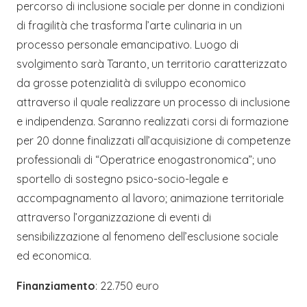
percorso di inclusione sociale per donne in condizioni
di fragilità che trasforma l’arte culinaria in un
processo personale emancipativo. Luogo di
svolgimento sarà Taranto, un territorio caratterizzato
da grosse potenzialità di sviluppo economico
attraverso il quale realizzare un processo di inclusione
e indipendenza. Saranno realizzati corsi di formazione
per 20 donne finalizzati all’acquisizione di competenze
professionali di “Operatrice enogastronomica”; uno
sportello di sostegno psico-socio-legale e
accompagnamento al lavoro; animazione territoriale
attraverso l’organizzazione di eventi di
sensibilizzazione al fenomeno dell’esclusione sociale
ed economica.
Finanziamento
: 22.750 euro