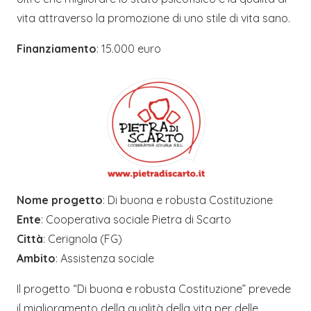
vita attraverso la promozione di uno stile di vita sano.
Finanziamento
: 15.000 euro
Nome progetto
: Di buona e robusta Costituzione
Ente
: Cooperativa sociale Pietra di Scarto
Città
: Cerignola (FG)
Ambito
: Assistenza sociale
Il progetto “Di buona e robusta Costituzione” prevede
il miglioramento della qualità della vita per delle