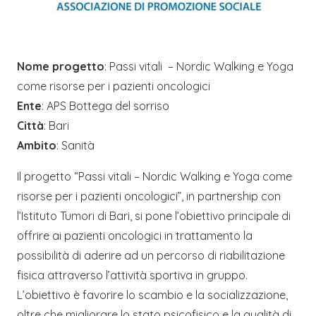
Nome progetto
: Passi vitali – Nordic Walking e Yoga
come risorse per i pazienti oncologici
Ente
: APS Bottega del sorriso
Città
: Bari
Ambito
: Sanità
Il progetto “Passi vitali – Nordic Walking e Yoga come
risorse per i pazienti oncologici”, in partnership con
l’Istituto Tumori di Bari, si pone l’obiettivo principale di
offrire ai pazienti oncologici in trattamento la
possibilità di aderire ad un percorso di riabilitazione
fisica attraverso l’attività sportiva in gruppo.
L’obiettivo è favorire lo scambio e la socializzazione,
oltre che migliorare lo stato psicofisico e la qualità di