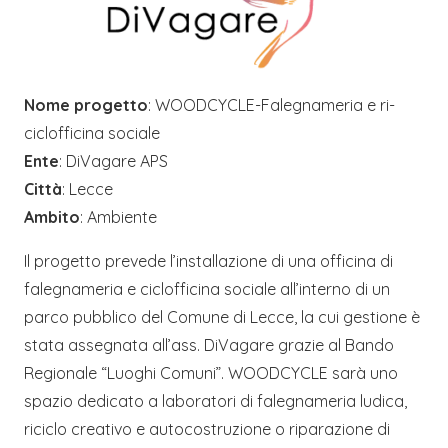
Nome progetto
: WOODCYCLE-Falegnameria e ri-
ciclofficina sociale
Ente
: DiVagare APS
Città
: Lecce
Ambito
: Ambiente
Il progetto prevede l’installazione di una officina di
falegnameria e ciclofficina sociale all’interno di un
parco pubblico del Comune di Lecce, la cui gestione è
stata assegnata all’ass. DiVagare grazie al Bando
Regionale “Luoghi Comuni”. WOODCYCLE sarà uno
spazio dedicato a laboratori di falegnameria ludica,
riciclo creativo e autocostruzione o riparazione di