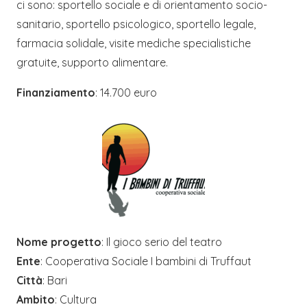
ci sono: sportello sociale e di orientamento socio-
sanitario, sportello psicologico, sportello legale,
farmacia solidale, visite mediche specialistiche
gratuite, supporto alimentare.
Finanziamento
: 14.700 euro
Nome progetto
: Il gioco serio del teatro
Ente
: Cooperativa Sociale I bambini di Truffaut
Città
: Bari
Ambito
: Cultura