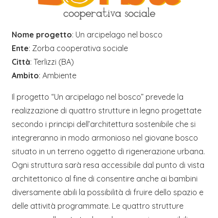
Nome progetto
: Un arcipelago nel bosco
Ente
: Zorba cooperativa sociale
Città
: Terlizzi (BA)
Ambito
: Ambiente
Il progetto “Un arcipelago nel bosco” prevede la
realizzazione di quattro strutture in legno progettate
secondo i principi dell’architettura sostenibile che si
integreranno in modo armonioso nel giovane bosco
situato in un terreno oggetto di rigenerazione urbana.
Ogni struttura sarà resa accessibile dal punto di vista
architettonico al fine di consentire anche ai bambini
diversamente abili la possibilità di fruire dello spazio e
delle attività programmate. Le quattro strutture