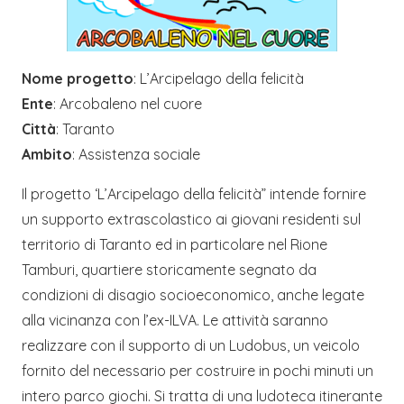
Nome progetto
: L’Arcipelago della felicità
Ente
: Arcobaleno nel cuore
Città
: Taranto
Ambito
: Assistenza sociale
Il progetto ‘L’Arcipelago della felicità” intende fornire
un supporto extrascolastico ai giovani residenti sul
territorio di Taranto ed in particolare nel Rione
Tamburi, quartiere storicamente segnato da
condizioni di disagio socioeconomico, anche legate
alla vicinanza con l’ex-ILVA. Le attività saranno
realizzare con il supporto di un Ludobus, un veicolo
fornito del necessario per costruire in pochi minuti un
intero parco giochi. Si tratta di una ludoteca itinerante