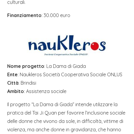
culturali.
Finanziamento
: 30.000 euro
Nome progetto
: La Dama di Giada
Ente
: Naukleros Società Cooperativa Sociale ONLUS
Città
: Brindisi
Ambito
: Assistenza sociale
Il progetto “La Dama di Giada” intende utilizzare la
pratica del Tai Ji Quan per favorire l’inclusione sociale
delle donne che vivono da sole, in difficoltà, vittime di
violenza, ma anche donne in gravidanza, che hanno