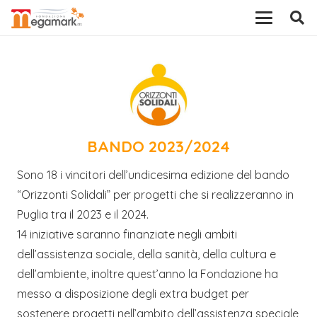
BANDO 2023/2024
Sono 18 i vincitori dell’undicesima edizione del bando
“Orizzonti Solidali” per progetti che si realizzeranno in
Puglia tra il 2023 e il 2024.
14 iniziative saranno finanziate negli ambiti
dell’assistenza sociale, della sanità, della cultura e
dell’ambiente, inoltre quest’anno la Fondazione ha
messo a disposizione degli extra budget per
sostenere progetti nell’ambito dell’assistenza speciale