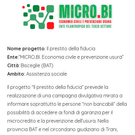
Nome progetto
: Il prestito della fiducia
Ente
:”MICRO.BI. Economia civile e prevenzione usura”
Città
: Bisceglie (BAT)
Ambito
: Assistenza sociale
Il progetto “Il prestito della fiducia” prevede la
realizzazione di una campagna divulgativa mirata a
informare soprattutto le persone “non bancabili” della
possibilità di accedere ai fondi di garanzia per il
microcredito e la prevenzione dell’usura. Nella
provincia BAT e nel circondario giudiziario di Trani,