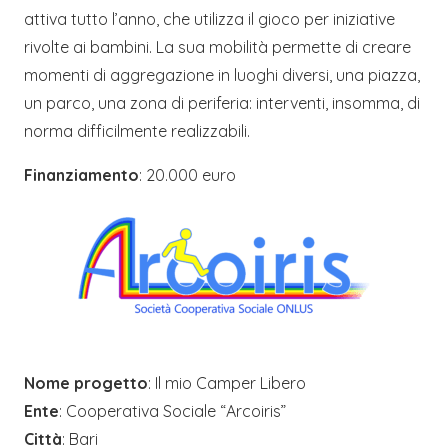
attiva tutto l’anno, che utilizza il gioco per iniziative
rivolte ai bambini. La sua mobilità permette di creare
momenti di aggregazione in luoghi diversi, una piazza,
un parco, una zona di periferia: interventi, insomma, di
norma difficilmente realizzabili.
Finanziamento
: 20.000 euro
Nome progetto
: Il mio Camper Libero
Ente
: Cooperativa Sociale “Arcoiris”
Città
: Bari