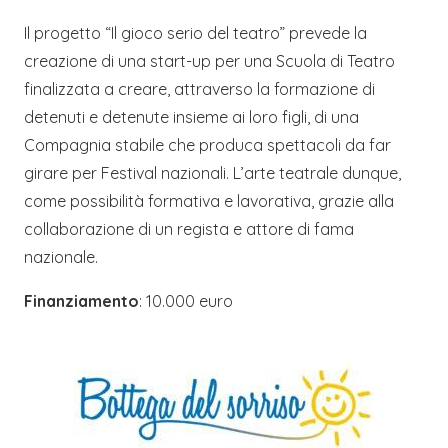
Il progetto “Il gioco serio del teatro” prevede la
creazione di una start-up per una Scuola di Teatro
finalizzata a creare, attraverso la formazione di
detenuti e detenute insieme ai loro figli, di una
Compagnia stabile che produca spettacoli da far
girare per Festival nazionali. L’arte teatrale dunque,
come possibilità formativa e lavorativa, grazie alla
collaborazione di un regista e attore di fama
nazionale.
Finanziamento
: 10.000 euro