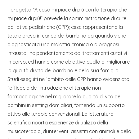
Il progetto “A casa mi piace di più con la terapia che
mi piace di più!” prevede la somministrazione di cure
palliative pediatriche (CPP); esse rappresentano la
totale presa in carico del bambino da quando viene
diagnosticata una malattia cronica o a prognosi
infausta, indipendentemente dai trattamenti curativi
in corso, ed hanno come obiettivo quello di migliorare
la qualità di vita del bambino e della sua famiglia.
Studi eseguiti nell’ambito delle CPP hanno evidenziato
l’efficacia dell’introduzione di terapie non
farmacologiche nel migliorare la qualità di vita dei
bambini in setting domiciliari, fornendo un supporto
attivo alle terapie convenzionali. La letteratura
scientifica riporta esperienze di utilizzo della
musicoterapia, di interventi assistiti con animali e della