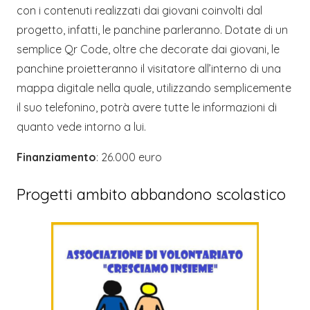
con i contenuti realizzati dai giovani coinvolti dal
progetto, infatti, le panchine parleranno. Dotate di un
semplice Qr Code, oltre che decorate dai giovani, le
panchine proietteranno il visitatore all’interno di una
mappa digitale nella quale, utilizzando semplicemente
il suo telefonino, potrà avere tutte le informazioni di
quanto vede intorno a lui.
Finanziamento
: 26.000 euro
Progetti ambito abbandono scolastico