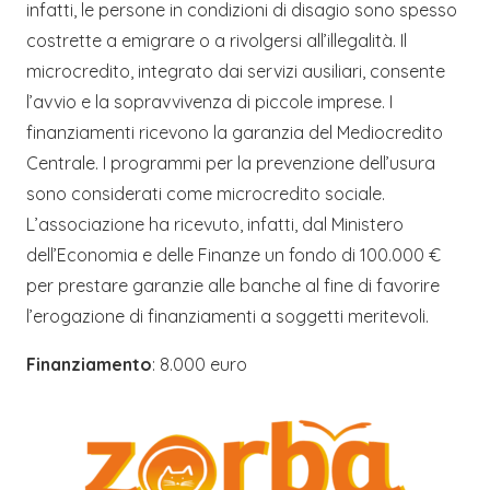
infatti, le persone in condizioni di disagio sono spesso
costrette a emigrare o a rivolgersi all’illegalità. Il
microcredito, integrato dai servizi ausiliari, consente
l’avvio e la sopravvivenza di piccole imprese. I
finanziamenti ricevono la garanzia del Mediocredito
Centrale. I programmi per la prevenzione dell’usura
sono considerati come microcredito sociale.
L’associazione ha ricevuto, infatti, dal Ministero
dell’Economia e delle Finanze un fondo di 100.000 €
per prestare garanzie alle banche al fine di favorire
l’erogazione di finanziamenti a soggetti meritevoli.
Finanziamento
: 8.000 euro