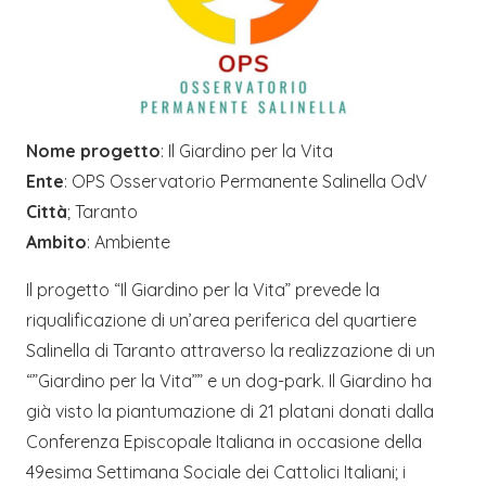
Nome progetto
: Il Giardino per la Vita
Ente
: OPS Osservatorio Permanente Salinella OdV
Città
; Taranto
Ambito
: Ambiente
Il progetto “Il Giardino per la Vita” prevede la
riqualificazione di un’area periferica del quartiere
Salinella di Taranto attraverso la realizzazione di un
“”Giardino per la Vita”” e un dog-park. Il Giardino ha
già visto la piantumazione di 21 platani donati dalla
Conferenza Episcopale Italiana in occasione della
49esima Settimana Sociale dei Cattolici Italiani; i