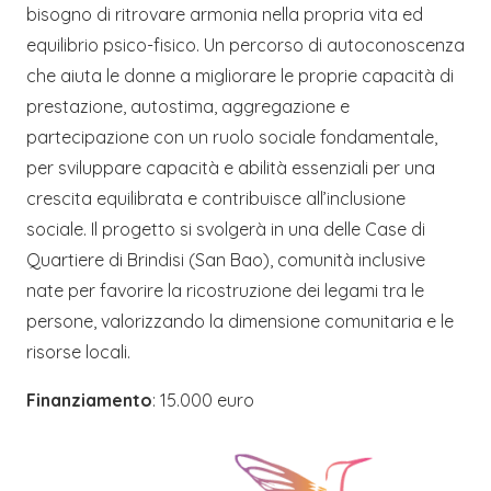
bisogno di ritrovare armonia nella propria vita ed
equilibrio psico-fisico. Un percorso di autoconoscenza
che aiuta le donne a migliorare le proprie capacità di
prestazione, autostima, aggregazione e
partecipazione con un ruolo sociale fondamentale,
per sviluppare capacità e abilità essenziali per una
crescita equilibrata e contribuisce all’inclusione
sociale. Il progetto si svolgerà in una delle Case di
Quartiere di Brindisi (San Bao), comunità inclusive
nate per favorire la ricostruzione dei legami tra le
persone, valorizzando la dimensione comunitaria e le
risorse locali.
Finanziamento
: 15.000 euro