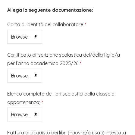
Allega la seguente documentazione:
Carta di identità del collaboratore
*
Browse...
Certificato di iscrizione scolastica del/della figlio/a
per l’anno accademico 2025/26
*
Browse...
Elenco completo dei libri scolastici della classe di
appartenenza;
*
Browse...
Fattura di acquisto dei libri (nuovi e/o usati) intestata