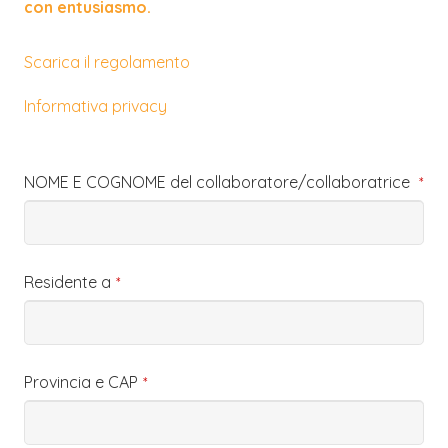
con entusiasmo.
Scarica il regolamento
Informativa privacy
NOME E COGNOME del collaboratore/collaboratrice
*
Residente a
*
Provincia e CAP
*