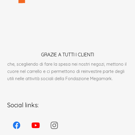
GRAZIE A TUTTI I CLIENTI
che, scegliendo di fare la spesa nei nostri negozi, mettono il
cuore nel carrello e ci permettono di reinvestire parte degli
utili nelle attività sociali della Fondazione Megamark.
Social links: