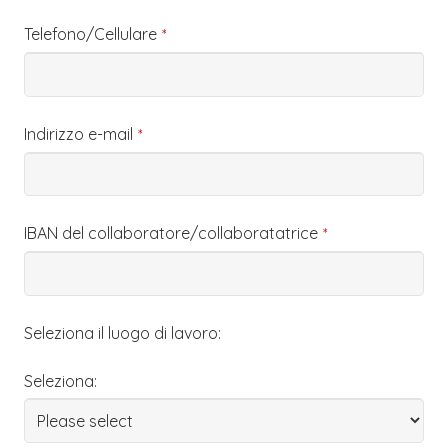
Telefono/Cellulare
*
Indirizzo e-mail
*
IBAN del collaboratore/collaboratatrice
*
Seleziona il luogo di lavoro:
Seleziona: