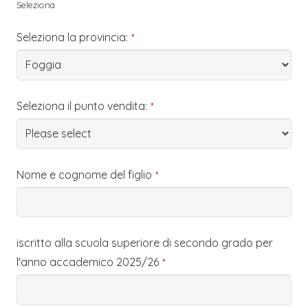
Seleziona
Seleziona la provincia:
*
Seleziona il punto vendita:
*
Nome e cognome del figlio
*
iscritto alla scuola superiore di secondo grado per
l'anno accademico 2025/26
*