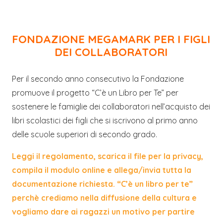
FONDAZIONE MEGAMARK PER I FIGLI
DEI COLLABORATORI
Per il secondo anno consecutivo la Fondazione
promuove il progetto “C’è un Libro per Te” per
sostenere le famiglie dei collaboratori nell’acquisto dei
libri scolastici dei figli che si iscrivono al primo anno
delle scuole superiori di secondo grado.
Leggi il regolamento, scarica il file per la privacy,
compila il modulo online e allega/invia tutta la
documentazione richiesta. “C’è un libro per te”
perchè crediamo nella diffusione della cultura e
vogliamo dare ai ragazzi un motivo per partire