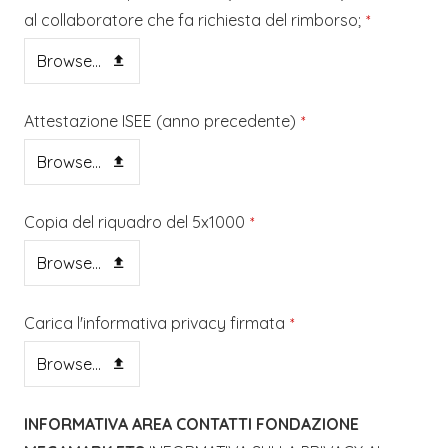
al collaboratore che fa richiesta del rimborso;
*
Browse...
Attestazione ISEE (anno precedente)
*
Browse...
Copia del riquadro del 5x1000
*
Browse...
Carica l'informativa privacy firmata
*
Browse...
INFORMATIVA AREA CONTATTI FONDAZIONE