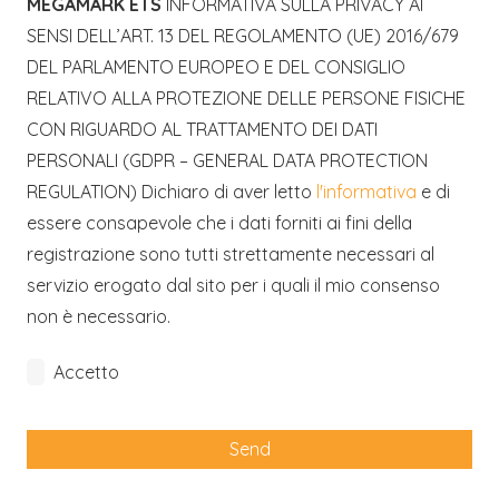
MEGAMARK ETS
INFORMATIVA SULLA PRIVACY AI
SENSI DELL’ART. 13 DEL REGOLAMENTO (UE) 2016/679
DEL PARLAMENTO EUROPEO E DEL CONSIGLIO
RELATIVO ALLA PROTEZIONE DELLE PERSONE FISICHE
CON RIGUARDO AL TRATTAMENTO DEI DATI
PERSONALI (GDPR – GENERAL DATA PROTECTION
REGULATION) Dichiaro di aver letto
l'informativa
e di
essere consapevole che i dati forniti ai fini della
registrazione sono tutti strettamente necessari al
servizio erogato dal sito per i quali il mio consenso
non è necessario.
Accetto
Send