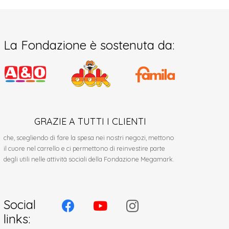
La Fondazione è sostenuta da:
GRAZIE A TUTTI I CLIENTI
che, scegliendo di fare la spesa nei nostri negozi, mettono
il cuore nel carrello e ci permettono di reinvestire parte
degli utili nelle attività sociali della Fondazione Megamark.
Social
links: