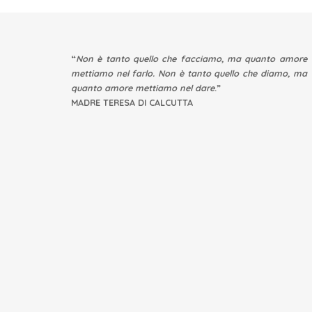
“
Non è tanto quello che facciamo, ma quanto amore
mettiamo nel farlo. Non è tanto quello che diamo, ma
quanto amore mettiamo nel dare
.”
MADRE TERESA DI CALCUTTA