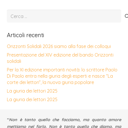
Ricerca
per:
Articoli recenti
Orizzonti Solidali 2026 siamo alla fase dei colloqui
Presentazione del XIV edizione del bando Orizzonti
solidali
Per la XI edizione importanti novità: lo scrittore Paolo
Di Paolo entra nella giuria degli esperti e nasce “La
corte dei lettori”, la nuova giuria popolare
La giuria dei lettori 2025
La giuria dei lettori 2025
“
Non è tanto quello che facciamo, ma quanto amore
mettiamo nel farlo. Non è tanto quello che diamo, ma