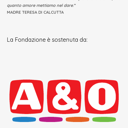
quanto amore mettiamo nel dare
.”
MADRE TERESA DI CALCUTTA
La Fondazione è sostenuta da: