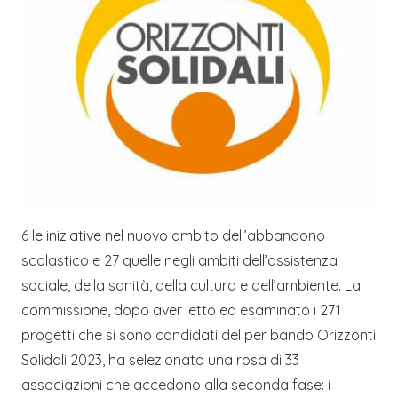
6 le iniziative nel nuovo ambito dell’abbandono
scolastico e 27 quelle negli ambiti dell’assistenza
sociale, della sanità, della cultura e dell’ambiente. La
commissione, dopo aver letto ed esaminato i 271
progetti che si sono candidati del per bando Orizzonti
Solidali 2023, ha selezionato una rosa di 33
associazioni che accedono alla seconda fase: i