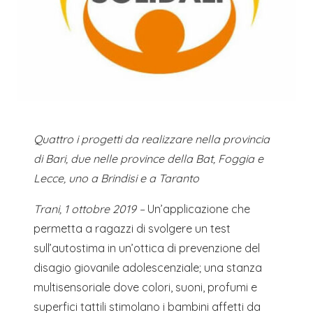
Quattro i progetti da realizzare nella provincia
di Bari, due nelle province della Bat, Foggia e
Lecce, uno a Brindisi e a Taranto
Trani, 1 ottobre 2019 –
Un’applicazione che
permetta a ragazzi di svolgere un test
sull’autostima in un’ottica di prevenzione del
disagio giovanile adolescenziale; una stanza
multisensoriale dove colori, suoni, profumi e
superfici tattili stimolano i bambini affetti da