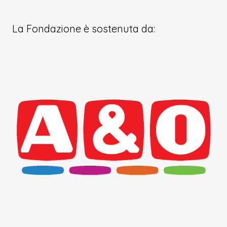
La Fondazione è sostenuta da: