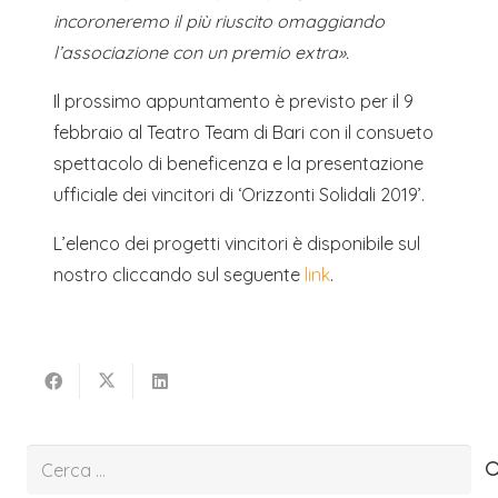
incoroneremo il più riuscito omaggiando
l’associazione con un premio extra».
Il prossimo appuntamento è previsto per il 9
febbraio al Teatro Team di Bari con il consueto
spettacolo di beneficenza e la presentazione
ufficiale dei vincitori di ‘Orizzonti Solidali 2019’.
L’elenco dei progetti vincitori è disponibile sul
nostro cliccando sul seguente
link
.
Ricerca
per: