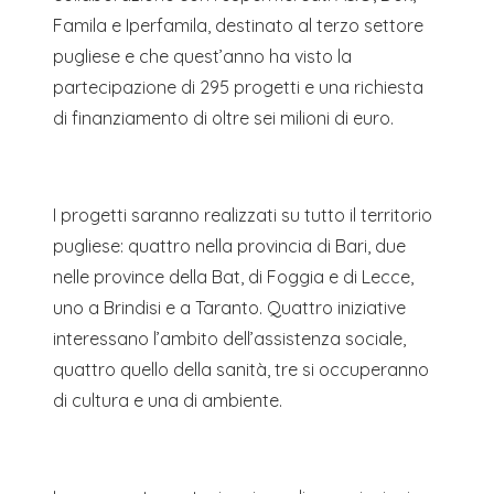
Famila e Iperfamila, destinato al terzo settore
pugliese e che quest’anno ha visto la
partecipazione di 295 progetti e una richiesta
di finanziamento di oltre sei milioni di euro.
I progetti saranno realizzati su tutto il territorio
pugliese: quattro nella provincia di Bari, due
nelle province della Bat, di Foggia e di Lecce,
uno a Brindisi e a Taranto. Quattro iniziative
interessano l’ambito dell’assistenza sociale,
quattro quello della sanità, tre si occuperanno
di cultura e una di ambiente.