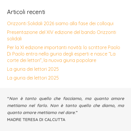
Articoli recenti
Orizzonti Solidali 2026 siamo alla fase dei colloqui
Presentazione del XIV edizione del bando Orizzonti
solidali
Per la XI edizione importanti novità: lo scrittore Paolo
Di Paolo entra nella giuria degli esperti e nasce “La
corte dei lettori”, la nuova giuria popolare
La giuria dei lettori 2025
La giuria dei lettori 2025
“
Non è tanto quello che facciamo, ma quanto amore
mettiamo nel farlo. Non è tanto quello che diamo, ma
quanto amore mettiamo nel dare
.”
MADRE TERESA DI CALCUTTA