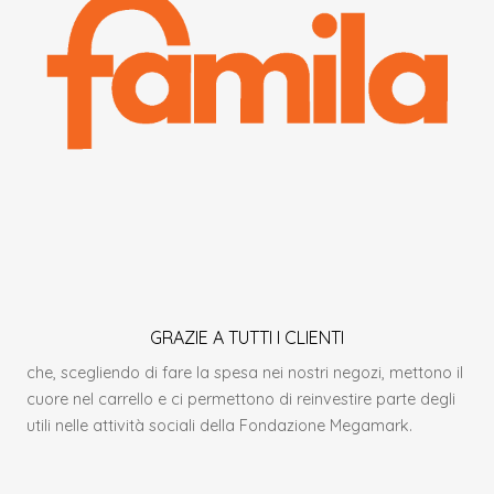
GRAZIE A TUTTI I CLIENTI
che, scegliendo di fare la spesa nei nostri negozi, mettono il
cuore nel carrello e ci permettono di reinvestire parte degli
utili nelle attività sociali della Fondazione Megamark.