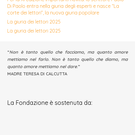
Di Paolo entra nella giuria degli esperti e nasce “La
corte dei lettori”, la nuova giuria popolare
La giuria dei lettori 2025
La giuria dei lettori 2025
“
Non è tanto quello che facciamo, ma quanto amore
mettiamo nel farlo. Non è tanto quello che diamo, ma
quanto amore mettiamo nel dare
.”
MADRE TERESA DI CALCUTTA
La Fondazione è sostenuta da: